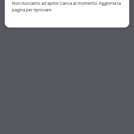
Non riusciamo ad aprire Canva al momento. Aggiorna la
pagina per riprovare.